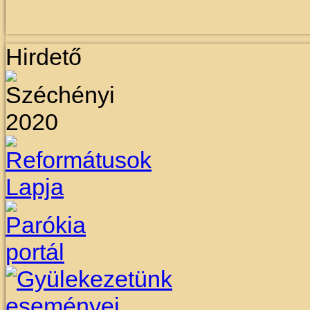
Hirdető