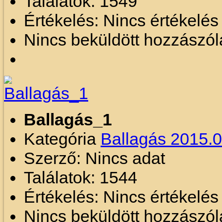
Találatok: 1549
Értékelés: Nincs értékelé
Nincs beküldött hozzászól
Ballagás_1
Kategória
Ballagás 2015.0
Szerző: Nincs adat
Találatok: 1544
Értékelés: Nincs értékelé
Nincs beküldött hozzászól