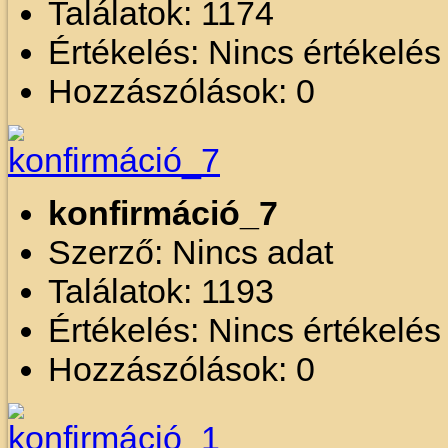
Találatok: 1174
Értékelés: Nincs értékelé
Hozzászólások: 0
konfirmáció_7
Szerző: Nincs adat
Találatok: 1193
Értékelés: Nincs értékelé
Hozzászólások: 0