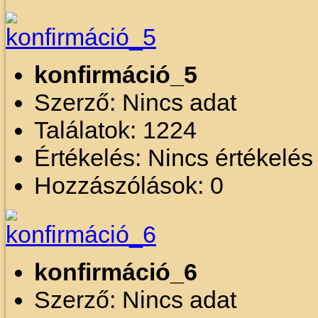
konfirmáció_5
Szerző: Nincs adat
Találatok: 1224
Értékelés: Nincs értékelé
Hozzászólások: 0
konfirmáció_6
Szerző: Nincs adat