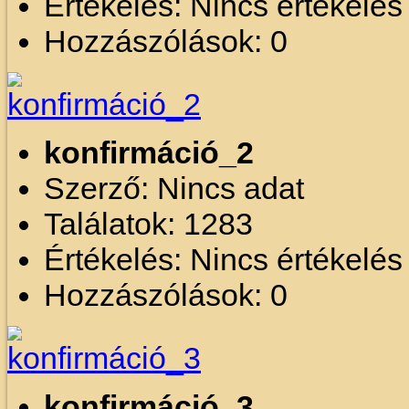
Értékelés: Nincs értékelé
Hozzászólások: 0
konfirmáció_2
Szerző: Nincs adat
Találatok: 1283
Értékelés: Nincs értékelé
Hozzászólások: 0
konfirmáció_3