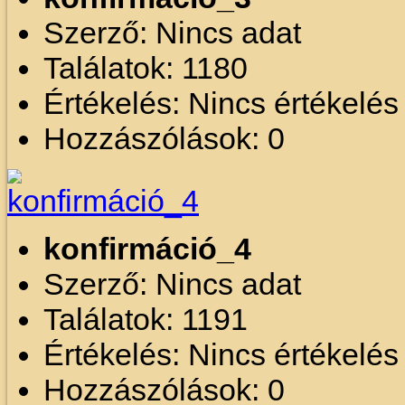
Szerző: Nincs adat
Találatok: 1180
Értékelés: Nincs értékelé
Hozzászólások: 0
konfirmáció_4
Szerző: Nincs adat
Találatok: 1191
Értékelés: Nincs értékelé
Hozzászólások: 0