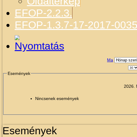
Oldaltérkép
EFOP-2.2.3.
EFOP-1.3.7-17-2017-003
Ma
Események
2026. 
Nincsenek események
Események