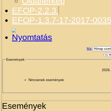
Oldaltérkép
EFOP-2.2.3.
EFOP-1.3.7-17-2017-003
Ma
Események
2026.
Nincsenek események
Események